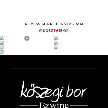
KÖVESS MINKET INSTAGRAM
@KOSZEGIBOR