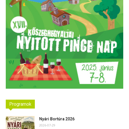
Programok
Nyári Bortúra 2026
2026-07-29