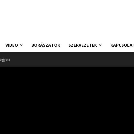
VIDEO
BORÁSZATOK
SZERVEZETEK
KAPCSOLA
hegyen