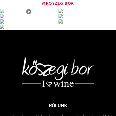
@KOSZEGIBOR
RÓLUNK