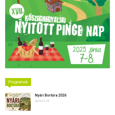
Programok
Nyári Bortúra 2026
2026-07-29