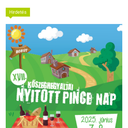
Hirdetés