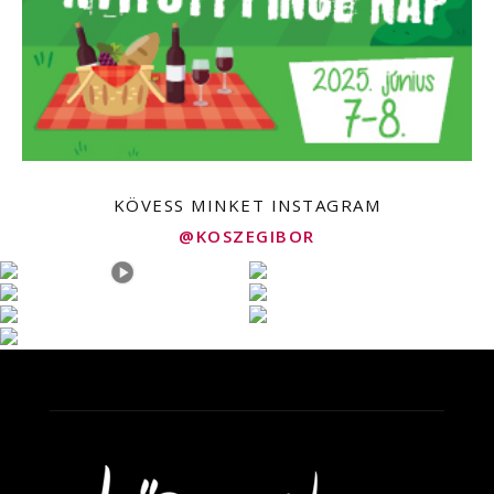
KÖVESS MINKET INSTAGRAM
@KOSZEGIBOR