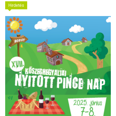
Hirdetés