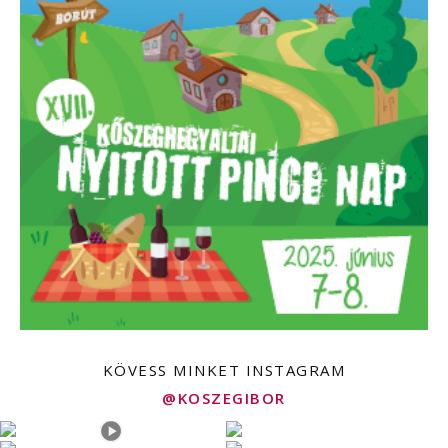
KÖVESS MINKET INSTAGRAM
@KOSZEGIBOR