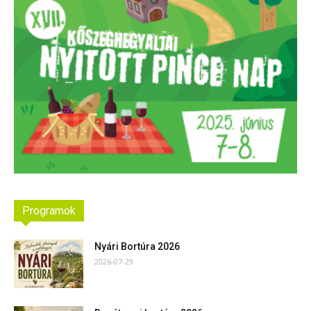
Programok
Nyári Bortúra 2026
2026-07-29