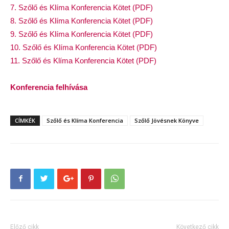
7. Szőlő és Klíma Konferencia Kötet (PDF)
8
. Szőlő és Klíma Konferencia Kötet (PDF)
9. Szőlő és Klíma Konferencia Kötet (PDF)
10. Szőlő és Klíma Konferencia Kötet (PDF)
11. Szőlő és Klíma Konferencia Kötet (PDF)
Konferencia felhívása
CÍMKÉK
Szőlő és Klíma Konferencia
Szőlő Jövésnek Könyve
Előző cikk
Következő cikk