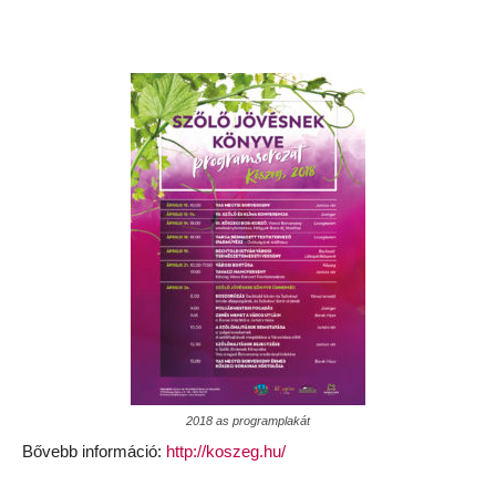
2018 as programplakát
Bővebb információ:
http://koszeg.hu/