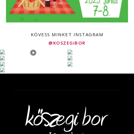
KÖVESS MINKET INSTAGRAM
@KOSZEGIBOR