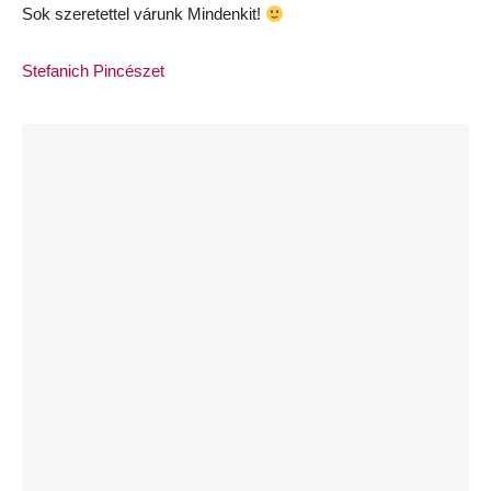
Sok szeretettel várunk Mindenkit!
Stefanich Pincészet