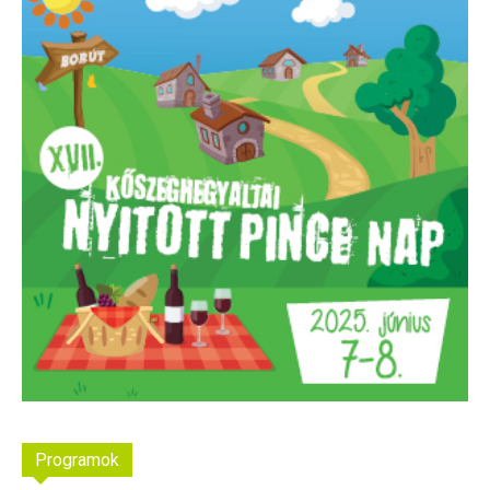
Programok