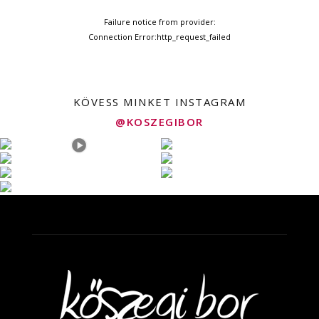
Failure notice from provider:
Connection Error:http_request_failed
KÖVESS MINKET INSTAGRAM
@KOSZEGIBOR